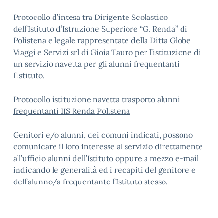
Protocollo d’intesa tra Dirigente Scolastico
dell’Istituto d’Istruzione Superiore “G. Renda” di
Polistena e legale rappresentate della Ditta Globe
Viaggi e Servizi srl di Gioia Tauro per l’istituzione di
un servizio navetta per gli alunni frequentanti
l’Istituto.
Protocollo istituzione navetta trasporto alunni
frequentanti IIS Renda Polistena
Genitori e/o alunni, dei comuni indicati, possono
comunicare il loro interesse al servizio direttamente
all’ufficio alunni dell’Istituto oppure a mezzo e-mail
indicando le generalità ed i recapiti del genitore e
dell’alunno/a frequentante l’Istituto stesso.