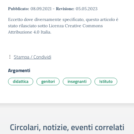
Pubblicato:
Revisione:
08.09.2021
-
05.05.2023
Eccetto dove diversamente specificato, questo articolo è
stato rilasciato sotto Licenza Creative Commons
Attribuzione 4.0 Italia.
Stampa / Condividi
Argomenti
didattica
genitori
insegnanti
Istituto
Circolari, notizie, eventi correlati