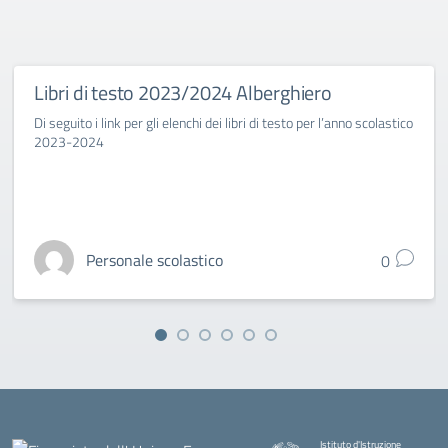
Libri di testo 2023/2024 Alberghiero
Di seguito i link per gli elenchi dei libri di testo per l’anno scolastico
2023-2024
Personale scolastico
0
Istituto d'Istruzione