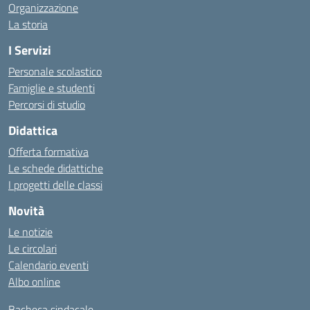
Organizzazione
La storia
I Servizi
Personale scolastico
Famiglie e studenti
Percorsi di studio
Didattica
Offerta formativa
Le schede didattiche
I progetti delle classi
Novità
Le notizie
Le circolari
Calendario eventi
Albo online
Bacheca sindacale