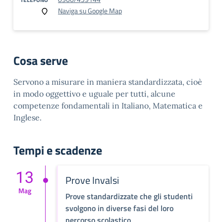
Naviga su Google Map
Cosa serve
Servono a misurare in maniera standardizzata, cioè
in modo oggettivo e uguale per tutti, alcune
competenze fondamentali in Italiano, Matematica e
Inglese.
Tempi e scadenze
13
Prove Invalsi
Mag
Prove standardizzate che gli studenti
svolgono in diverse fasi del loro
percorso scolastico