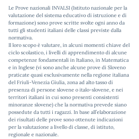
Le Prove nazionali INVALSI (Istituto nazionale per la
valutazione del sistema educativo di istruzione e di
formazione) sono prove scritte svolte ogni anno da
tutti gli studenti italiani delle classi previste dalla
normativa.
Il loro scopo è valutare, in alcuni momenti chiave del
ciclo scolastico, i livelli di apprendimento di alcune
competenze fondamentali in Italiano, in Matematica
e in Inglese (vi sono anche alcune prove di Sloveno
praticate quasi esclusivamente nella regione italiana
del Friuli-Venezia Giulia, zona ad alto tasso di
presenza di persone slovene o italo-slovene, e nei
territori italiani in cui sono presenti consistenti
minoranze slovene) che la normativa prevede siano
possedute da tutti i ragazzi. In base all’elaborazione
dei risultati delle prove sono ottenute indicazioni
per la valutazione a livello di classe, di istituto,
regionale e nazionale.