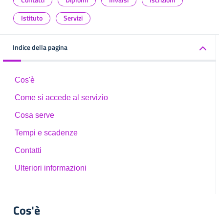
Istituto
Servizi
Indice della pagina
Cos'è
Come si accede al servizio
Cosa serve
Tempi e scadenze
Contatti
Ulteriori informazioni
Cos'è