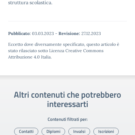
struttura scolastica.
Pubblicato:
03.03.2023
-
Revisione:
27.12.2023
Eccetto dove diversamente specificato, questo articolo è
stato rilasciato sotto Licenza Creative Commons
Attribuzione 4.0 Italia.
Altri contenuti che potrebbero
interessarti
Contenuti filtrati per:
Contatti
Diplomi
Invalsi
Iscrizioni