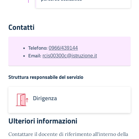
Contatti
Telefono:
0966/439144
Email:
rcis00300c@istruzione.it
Struttura responsabile del servizio
Dirigenza
Ulteriori informazioni
Contattare il docente di riferimento all'interno della