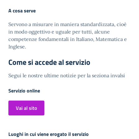
A cosa serve
Servono a misurare in maniera standardizzata, cioè
in modo oggettivo e uguale per tutti, alcune
competenze fondamentali in Italiano, Matematica e
Inglese.
Come si accede al servizio
Segui le nostre ultime notizie per la seziona invalsi
Servizio online
Vai al sito
Luoghi in cui viene erogato il servizio