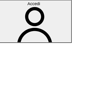
Accedi