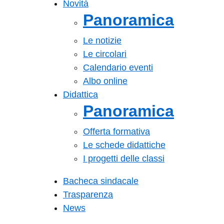
Novità
Panoramica
Le notizie
Le circolari
Calendario eventi
Albo online
Didattica
Panoramica
Offerta formativa
Le schede didattiche
I progetti delle classi
Bacheca sindacale
Trasparenza
News