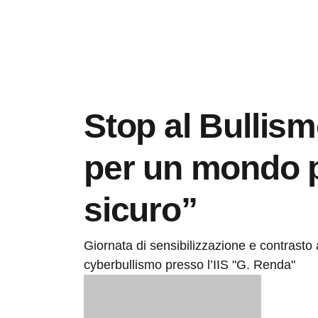
Stop al Bullism
per un mondo 
sicuro”
Giornata di sensibilizzazione e contrasto
cyberbullismo presso l’IIS "G. Renda"