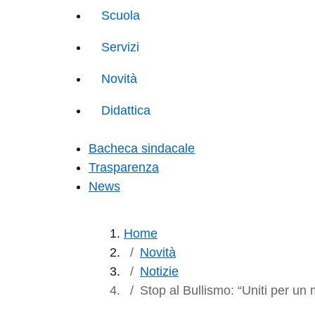
Scuola
Servizi
Novità
Didattica
Bacheca sindacale
Trasparenza
News
Home
Novità
Notizie
Stop al Bullismo: “Uniti per un