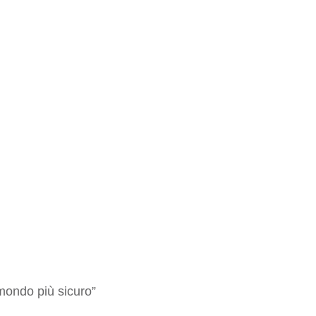
 mondo più sicuro”