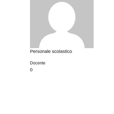
Personale scolastico
Docente
0