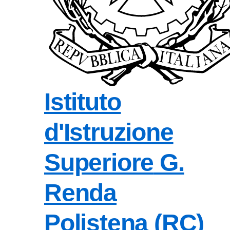
Istituto
d'Istruzione
Superiore
G.
Renda
Polistena (RC)