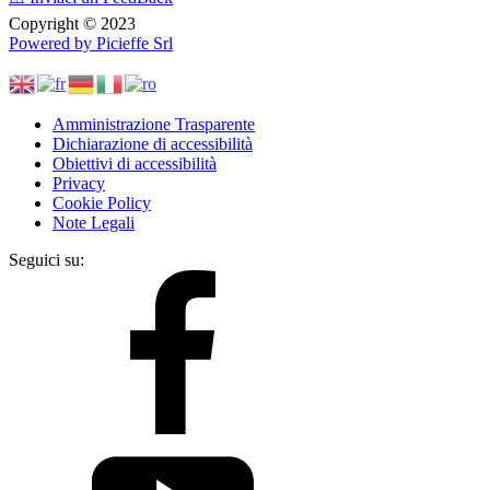
Copyright © 2023
Powered by Picieffe Srl
Amministrazione Trasparente
Dichiarazione di accessibilità
Obiettivi di accessibilità
Privacy
Cookie Policy
Note Legali
Seguici su: