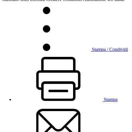
Stampa / Condividi
Stampa