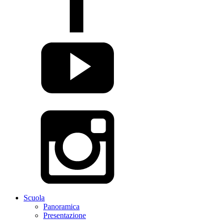
Scuola
Panoramica
Presentazione