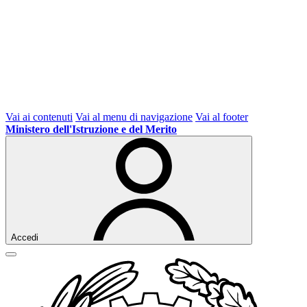
Vai ai contenuti
Vai al menu di navigazione
Vai al footer
Ministero dell'Istruzione e del Merito
Accedi