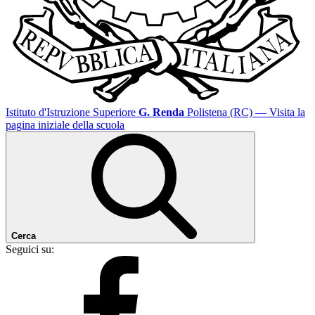
Istituto d'Istruzione Superiore
G. Renda
Polistena (RC)
— Visita la
pagina iniziale della scuola
Cerca
Seguici su: