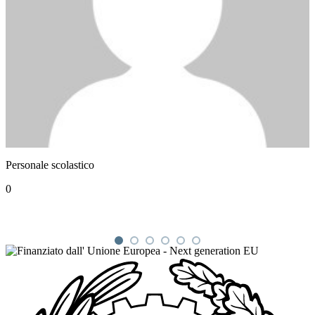
Personale scolastico
0