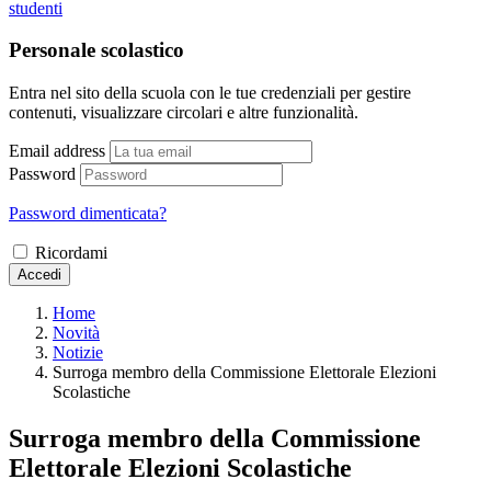
studenti
Personale scolastico
Entra nel sito della scuola con le tue credenziali per gestire
contenuti, visualizzare circolari e altre funzionalità.
Email address
Password
Password dimenticata?
Ricordami
Accedi
Home
Novità
Notizie
Surroga membro della Commissione Elettorale Elezioni
Scolastiche
Surroga membro della Commissione
Elettorale Elezioni Scolastiche