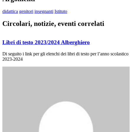
didattica
genitori
insegnanti
Istituto
Circolari, notizie, eventi correlati
Libri di testo 2023/2024 Alberghiero
Di seguito i link per gli elenchi dei libri di testo per l’anno scolastico
2023-2024