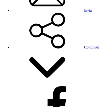
Invia
Condividi