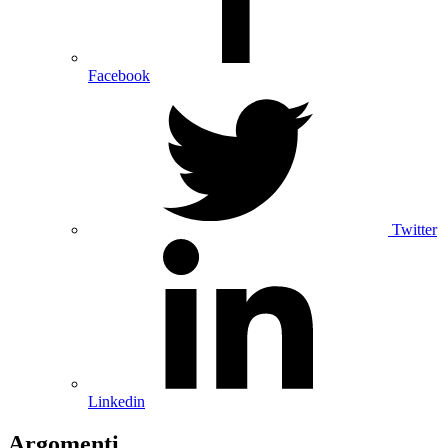
Facebook
Twitter
Linkedin
Argomenti