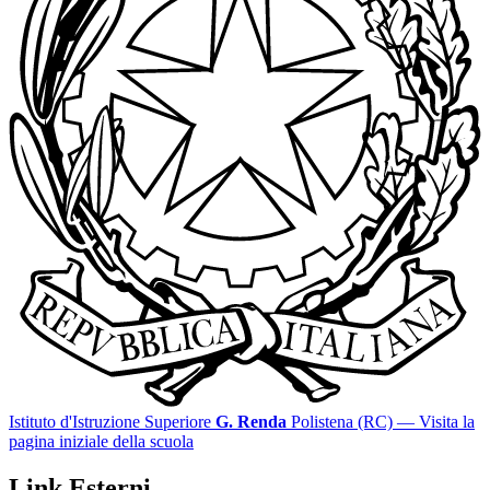
Istituto d'Istruzione Superiore
G. Renda
Polistena (RC)
— Visita la
pagina iniziale della scuola
Link Esterni