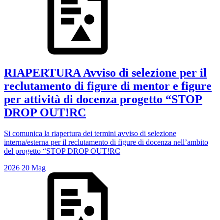
RIAPERTURA Avviso di selezione per il
reclutamento di figure di mentor e figure
per attività di docenza progetto “STOP
DROP OUT!RC
Si comunica la riapertura dei termini avviso di selezione
interna/esterna per il reclutamento di figure di docenza nell’ambito
del progetto “STOP DROP OUT!RC
2026
20
Mag