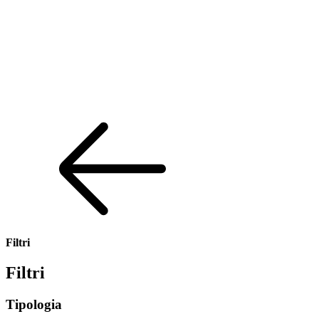
Filtri
Filtri
Tipologia