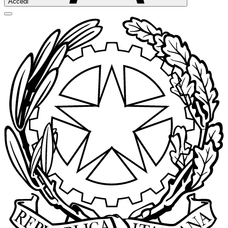
Accedi