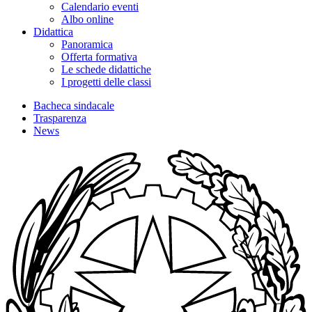
Calendario eventi
Albo online
Didattica
Panoramica
Offerta formativa
Le schede didattiche
I progetti delle classi
Bacheca sindacale
Trasparenza
News