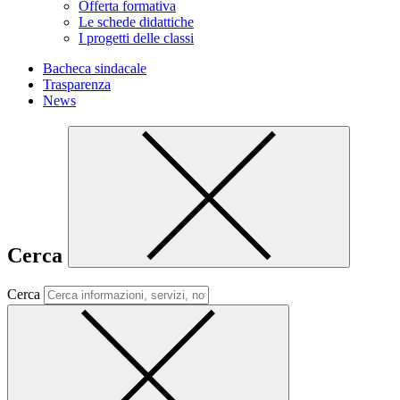
Offerta formativa
Le schede didattiche
I progetti delle classi
Bacheca sindacale
Trasparenza
News
Cerca
Cerca