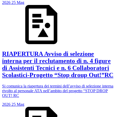
2026
25
Mag
RIAPERTURA Avviso di selezione
interna per il reclutamento di n. 4 figure
di Assistenti Tecnici e n. 6 Collaboratori
Scolastici-Progetto “Stop droup Out!”RC
Si comunica la riapertura dei termini dell’avviso di selezione interna
rivolto al personale ATA nell’ambito del progetto “STOP DROP
OUT! RC
2026
25
Mag