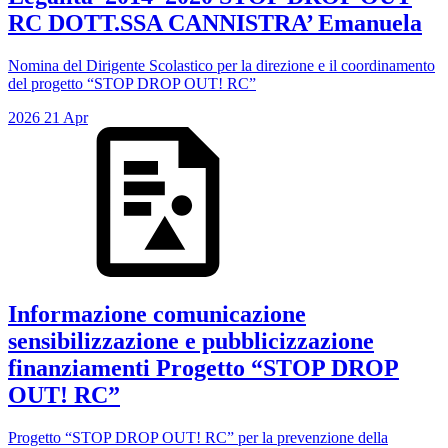
RC DOTT.SSA CANNISTRA’ Emanuela
Nomina del Dirigente Scolastico per la direzione e il coordinamento
del progetto “STOP DROP OUT! RC”
2026
21
Apr
Informazione comunicazione
sensibilizzazione e pubblicizzazione
finanziamenti Progetto “STOP DROP
OUT! RC”
Progetto “STOP DROP OUT! RC” per la prevenzione della