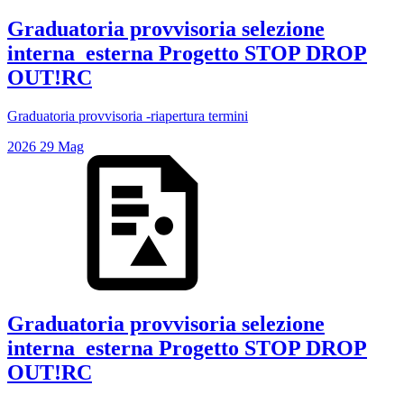
Graduatoria provvisoria selezione
interna_esterna Progetto STOP DROP
OUT!RC
Graduatoria provvisoria -riapertura termini
2026
29
Mag
Graduatoria provvisoria selezione
interna_esterna Progetto STOP DROP
OUT!RC