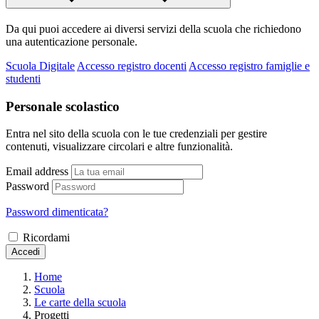
Da qui puoi accedere ai diversi servizi della scuola che richiedono
una autenticazione personale.
Scuola Digitale
Accesso registro docenti
Accesso registro famiglie e
studenti
Personale scolastico
Entra nel sito della scuola con le tue credenziali per gestire
contenuti, visualizzare circolari e altre funzionalità.
Email address
Password
Password dimenticata?
Ricordami
Accedi
Home
Scuola
Le carte della scuola
Progetti