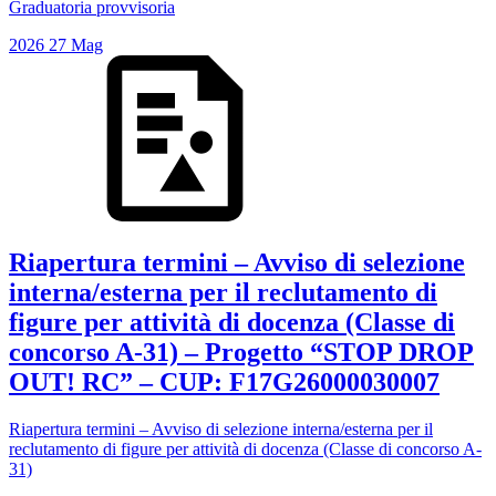
Graduatoria provvisoria
2026
27
Mag
Riapertura termini – Avviso di selezione
interna/esterna per il reclutamento di
figure per attività di docenza (Classe di
concorso A-31) – Progetto “STOP DROP
OUT! RC” – CUP: F17G26000030007
Riapertura termini – Avviso di selezione interna/esterna per il
reclutamento di figure per attività di docenza (Classe di concorso A-
31)