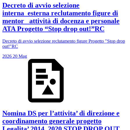
Decreto di avvio selezione
interna_esterna reclutamento figure di
mentor _attività di docenza e personale
ATA Progetto “Stop drop out!”RC
Decreto di avvio selezione reclutamento figure Progetto "Stop drop
out!"RC
2026
20
Mag
Nomina DS per l’attivita’ di direzione e
coordinamento generale progetto
Legalita’ 2014_2020 STOP DROP OUT