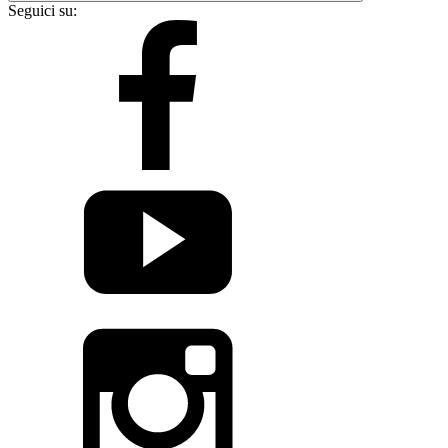
Seguici su: