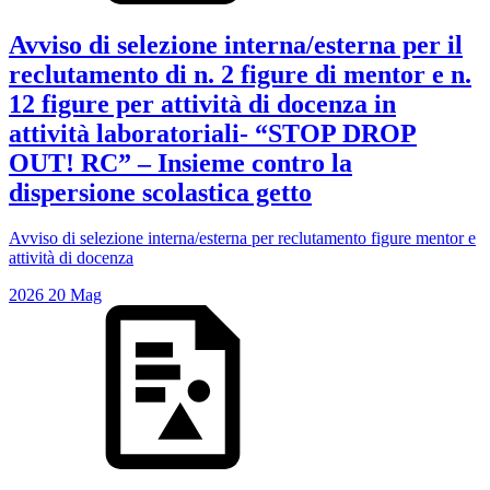
Avviso di selezione interna/esterna per il
reclutamento di n. 2 figure di mentor e n.
12 figure per attività di docenza in
attività laboratoriali- “STOP DROP
OUT! RC” – Insieme contro la
dispersione scolastica getto
Avviso di selezione interna/esterna per reclutamento figure mentor e
attività di docenza
2026
20
Mag