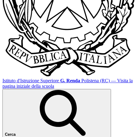
Istituto d'Istruzione Superiore
G. Renda
Polistena (RC)
— Visita la
pagina iniziale della scuola
Cerca