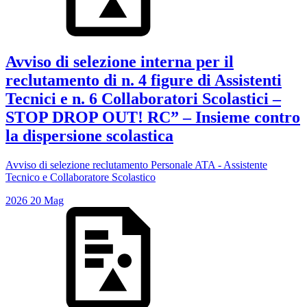
Avviso di selezione interna per il
reclutamento di n. 4 figure di Assistenti
Tecnici e n. 6 Collaboratori Scolastici –
STOP DROP OUT! RC” – Insieme contro
la dispersione scolastica
Avviso di selezione reclutamento Personale ATA - Assistente
Tecnico e Collaboratore Scolastico
2026
20
Mag