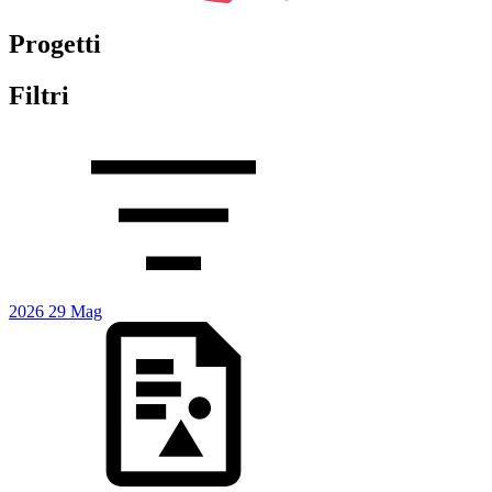
Progetti
Filtri
2026
29
Mag