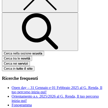
Cerca nella sezione
scuola
Cerca tra le
novità
Cerca nei
servizi
Cerca in
tutto il sito
Ricerche frequenti
Open day – 31 Gennaio e 01 Febbraio 2025 al G. Renda, Il
tuo percorso inizia qui!
Orientamento a.s. 2025/2026 al G. Renda, Il tuo percorso
inizia qui!
Fonogramma