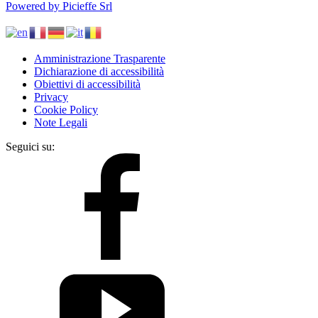
Powered by Picieffe Srl
Amministrazione Trasparente
Dichiarazione di accessibilità
Obiettivi di accessibilità
Privacy
Cookie Policy
Note Legali
Seguici su: