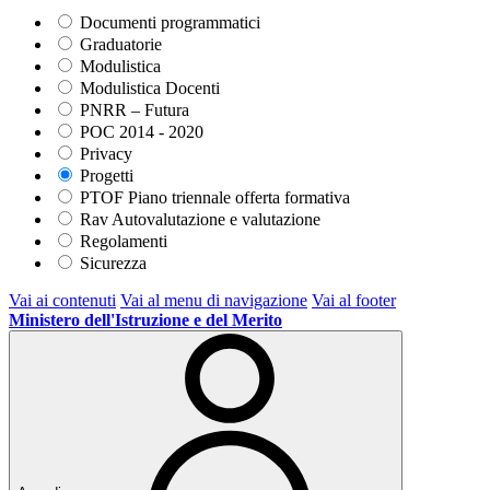
Documenti programmatici
Graduatorie
Modulistica
Modulistica Docenti
PNRR – Futura
POC 2014 - 2020
Privacy
Progetti
PTOF Piano triennale offerta formativa
Rav Autovalutazione e valutazione
Regolamenti
Sicurezza
Vai ai contenuti
Vai al menu di navigazione
Vai al footer
Ministero dell'Istruzione e del Merito