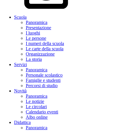
Scuola
Panoramica
Presentazione
I luoghi
Le persone
I numeri della scuola
Le carte della scuola
Organizzazione
La storia
Servizi
Panoramica
Personale scolastico
Famiglie e studenti
Percorsi di studio
Novità
Panoramica
Le notizie
Le circolari
Calendario eventi
Albo online
Didattica
Panoramica