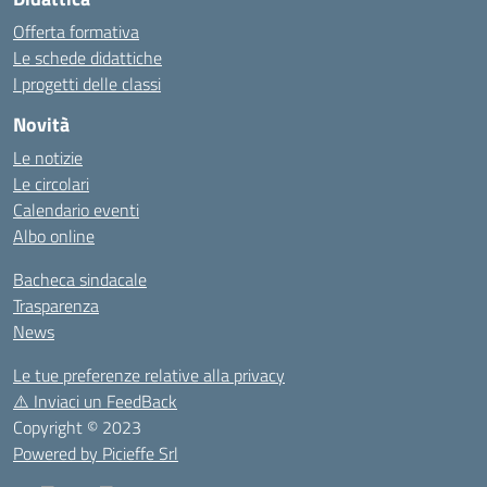
Offerta formativa
Le schede didattiche
I progetti delle classi
Novità
Le notizie
Le circolari
Calendario eventi
Albo online
Bacheca sindacale
Trasparenza
News
Le tue preferenze relative alla privacy
⚠️
Inviaci un FeedBack
Copyright © 2023
Powered by Picieffe Srl