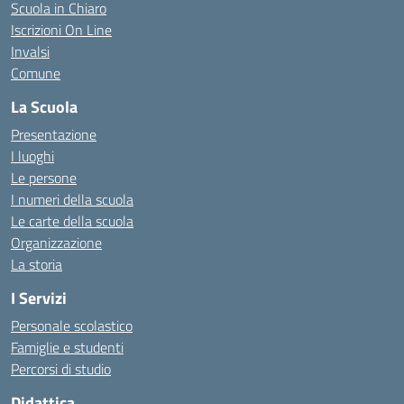
Scuola in Chiaro
Iscrizioni On Line
Invalsi
Comune
La Scuola
Presentazione
I luoghi
Le persone
I numeri della scuola
Le carte della scuola
Organizzazione
La storia
I Servizi
Personale scolastico
Famiglie e studenti
Percorsi di studio
Didattica