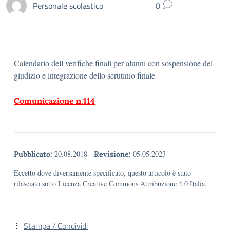
Personale scolastico
0
Calendario dell verifiche finali per alunni con sospensione del
giudizio e integrazione dello scrutinio finale
Comunicazione n.114
20.08.2018
-
05.05.2023
Pubblicato:
Revisione:
Eccetto dove diversamente specificato, questo articolo è stato
rilasciato sotto Licenza Creative Commons Attribuzione 4.0 Italia.
Stampa / Condividi