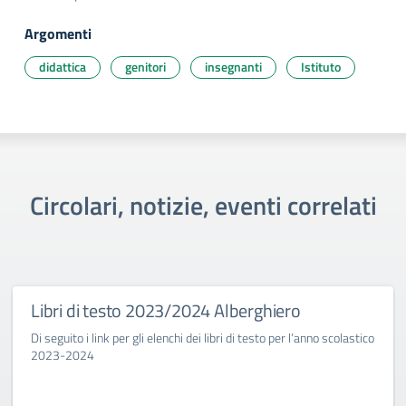
Argomenti
didattica
genitori
insegnanti
Istituto
Circolari, notizie, eventi correlati
Libri di testo 2023/2024 Alberghiero
Di seguito i link per gli elenchi dei libri di testo per l’anno scolastico
2023-2024