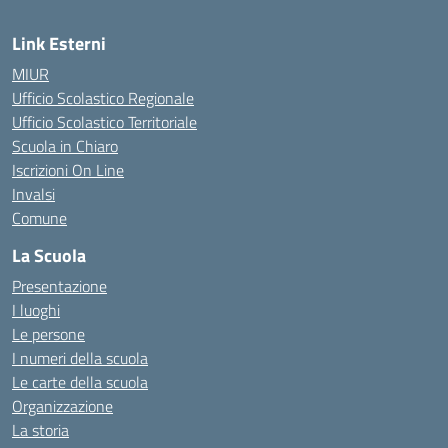
Link Esterni
MIUR
Ufficio Scolastico Regionale
Ufficio Scolastico Territoriale
Scuola in Chiaro
Iscrizioni On Line
Invalsi
Comune
La Scuola
Presentazione
I luoghi
Le persone
I numeri della scuola
Le carte della scuola
Organizzazione
La storia