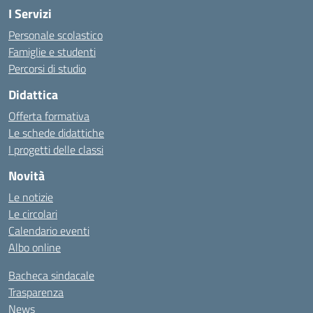
I Servizi
Personale scolastico
Famiglie e studenti
Percorsi di studio
Didattica
Offerta formativa
Le schede didattiche
I progetti delle classi
Novità
Le notizie
Le circolari
Calendario eventi
Albo online
Bacheca sindacale
Trasparenza
News