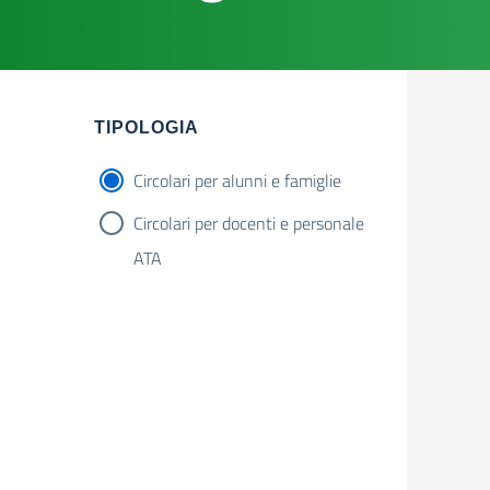
Filtri
TIPOLOGIA
Circolari per alunni e famiglie
Circolari per docenti e personale
ATA