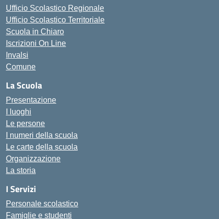
Ufficio Scolastico Regionale
Ufficio Scolastico Territoriale
Scuola in Chiaro
Iscrizioni On Line
Invalsi
Comune
La Scuola
Presentazione
I luoghi
Le persone
I numeri della scuola
Le carte della scuola
Organizzazione
La storia
I Servizi
Personale scolastico
Famiglie e studenti