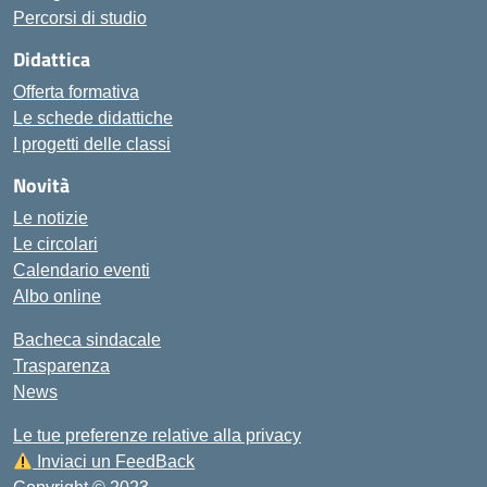
Percorsi di studio
Didattica
Offerta formativa
Le schede didattiche
I progetti delle classi
Novità
Le notizie
Le circolari
Calendario eventi
Albo online
Bacheca sindacale
Trasparenza
News
Le tue preferenze relative alla privacy
Inviaci un FeedBack