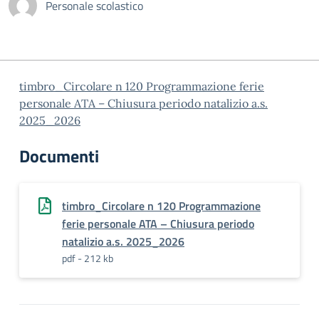
Personale scolastico
timbro_Circolare n 120 Programmazione ferie
personale ATA – Chiusura periodo natalizio a.s.
2025_2026
Documenti
timbro_Circolare n 120 Programmazione
ferie personale ATA – Chiusura periodo
natalizio a.s. 2025_2026
pdf - 212 kb