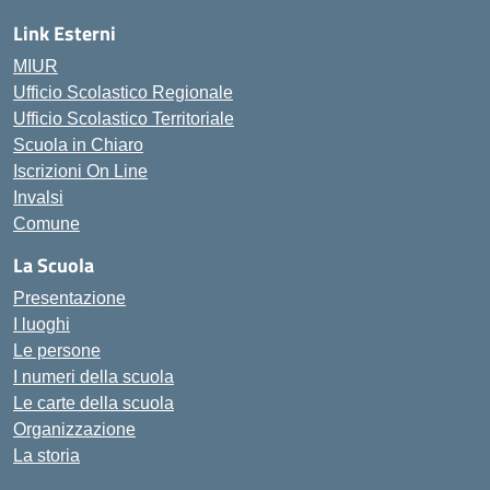
Link Esterni
MIUR
Ufficio Scolastico Regionale
Ufficio Scolastico Territoriale
Scuola in Chiaro
Iscrizioni On Line
Invalsi
Comune
La Scuola
Presentazione
I luoghi
Le persone
I numeri della scuola
Le carte della scuola
Organizzazione
La storia