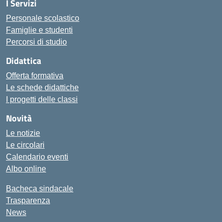
I Servizi
Personale scolastico
Famiglie e studenti
Percorsi di studio
Didattica
Offerta formativa
Le schede didattiche
I progetti delle classi
Novità
Le notizie
Le circolari
Calendario eventi
Albo online
Bacheca sindacale
Trasparenza
News