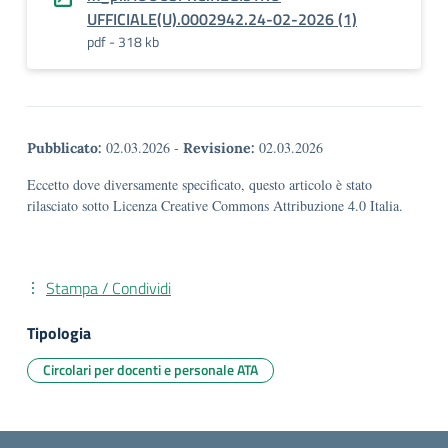
UFFICIALE(U).0002942.24-02-2026 (1)
pdf - 318 kb
02.03.2026
-
02.03.2026
Pubblicato:
Revisione:
Eccetto dove diversamente specificato, questo articolo è stato
rilasciato sotto Licenza Creative Commons Attribuzione 4.0 Italia.
Stampa / Condividi
Tipologia
Circolari per docenti e personale ATA