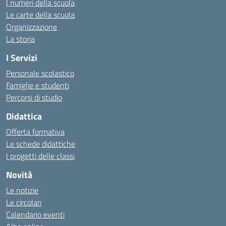
I numeri della scuola
Le carte della scuola
Organizzazione
La storia
I Servizi
Personale scolastico
Famiglie e studenti
Percorsi di studio
Didattica
Offerta formativa
Le schede didattiche
I progetti delle classi
Novità
Le notizie
Le circolari
Calendario eventi