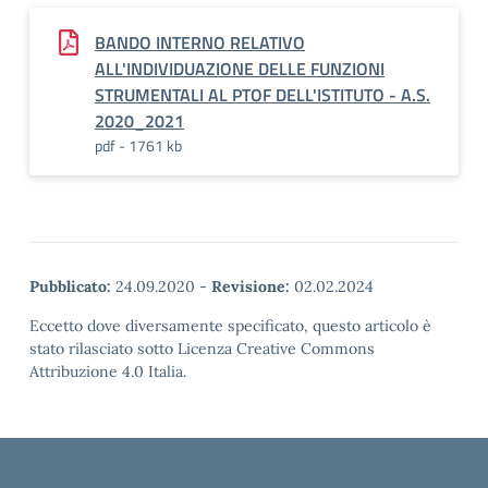
BANDO INTERNO RELATIVO
ALL'INDIVIDUAZIONE DELLE FUNZIONI
STRUMENTALI AL PTOF DELL'ISTITUTO - A.S.
2020_2021
pdf - 1761 kb
Pubblicato:
24.09.2020
-
Revisione:
02.02.2024
Eccetto dove diversamente specificato, questo articolo è
stato rilasciato sotto Licenza Creative Commons
Attribuzione 4.0 Italia.