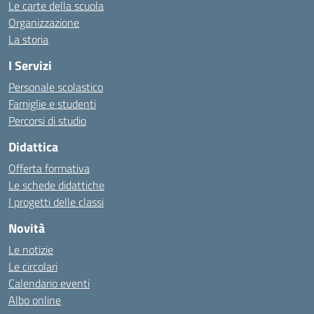
Le carte della scuola
Organizzazione
La storia
I Servizi
Personale scolastico
Famiglie e studenti
Percorsi di studio
Didattica
Offerta formativa
Le schede didattiche
I progetti delle classi
Novità
Le notizie
Le circolari
Calendario eventi
Albo online