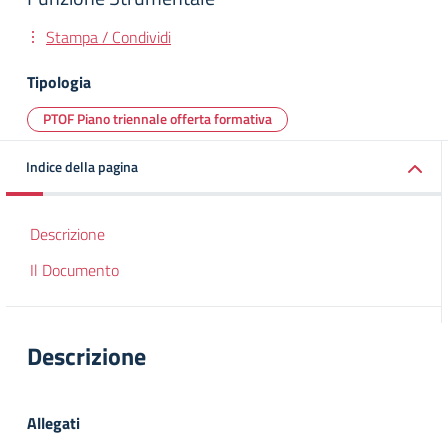
Stampa / Condividi
Tipologia
PTOF Piano triennale offerta formativa
Indice della pagina
Descrizione
Il Documento
Descrizione
Allegati