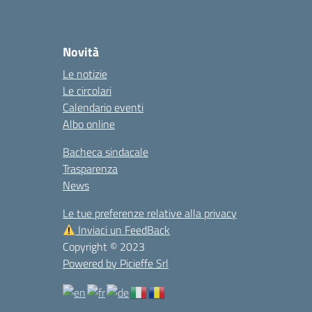
Novità
Le notizie
Le circolari
Calendario eventi
Albo online
Bacheca sindacale
Trasparenza
News
Le tue preferenze relative alla privacy
Inviaci un FeedBack
Copyright © 2023
Powered by Picieffe Srl