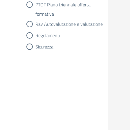
PTOF Piano triennale offerta
formativa
Rav Autovalutazione e valutazione
Regolamenti
Sicurezza