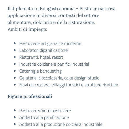
Il diplomato in Enogastronomia – Pasticceria trova
applicazione in diversi contesti del settore
alimentare, dolciario e della ristorazione.
Ambiti di impiego:
Pasticcerie artigianali e moderne
Laboratori dipanificazione
Ristoranti, hotel, resort
Industrie dolciarie e panifici industrial
Catering e banqueting
Gelaterie, cioccolaterie, cake design studio
Navi da crociera, villaggi turistici e strutture ricettive
Figure professionali
Pasticcere/Aiuto pasticcere
Addetto alla panificazione
Addetto alla produzione dolciaria industriale