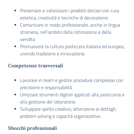
Presemare e valorizzare i prodotti dolciari con cura
estetica, creatività e tecniche di decorazione.
Comunicare in modo professionale, anche in lingua
straniera, nell’ambito della ristorazione e della
vendita
Promuovere la cultura pasticcera italiana ed europea,
unendo tradizione e innovazione.
Competenze trasversali
Lavorare in team e gestire procedure complesse con
precisione e responsabilità
Urilizzare strumenti digitali applicati alla pasticceria e
alla gestione del laboratorio.
Sviluppare spirito creativo, attenzione ai dettagli,
problem solving e capacità organizzative.
Sbocchi professionali