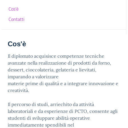
Cos'è
Contatti
Cos'è
Il diplomato acquisisce competenze tecniche
avanzate nella realizzazione di prodotti da forno,
dessert, cioccolateria, gelateria e lievitati,
imparando a valorizzare
materie prime di qualità e a integrare innovazione e
creatività.
Il percorso di studi, arriechito da attività
laboratoriali e da esperienze di PCTO, consente agli
studenti di sviluppare abilità operative
immediatamente spendibili nel