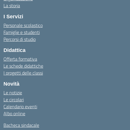
La storia
I Servizi
Personale scolastico
Famiglie e studenti
Percorsi di studio
Didattica
Offerta formativa
Le schede didattiche
I progetti delle classi
Novità
Le notizie
Le circolari
Calendario eventi
Albo online
Bacheca sindacale