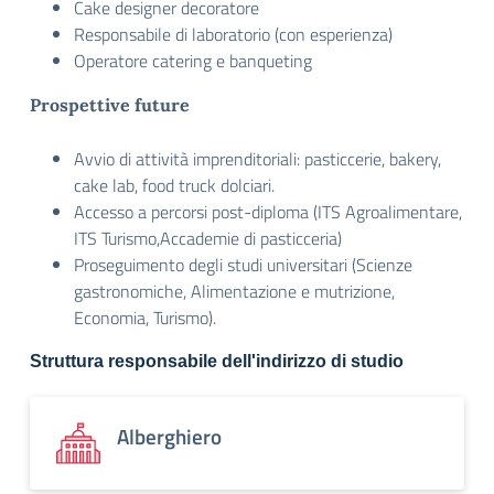
Cake designer decoratore
Responsabile di laboratorio (con esperienza)
Operatore catering e banqueting
Prospettive future
Avvio di attività imprenditoriali: pasticcerie, bakery,
cake lab, food truck dolciari.
Accesso a percorsi post-diploma (ITS Agroalimentare,
ITS Turismo,Accademie di pasticceria)
Proseguimento degli studi universitari (Scienze
gastronomiche, Alimentazione e mutrizione,
Economia, Turismo).
Struttura responsabile dell'indirizzo di studio
Alberghiero