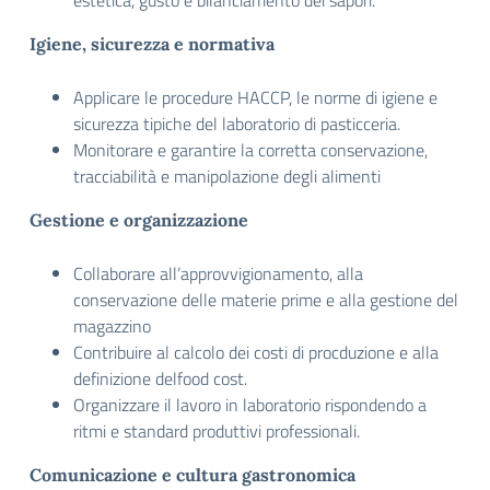
estetica, gusto e bilanciamento dei sapori.
Igiene, sicurezza e normativa
Applicare le procedure HACCP, le norme di igiene e
sicurezza tipiche del laboratorio di pasticceria.
Monitorare e garantire la corretta conservazione,
tracciabilità e manipolazione degli alimenti
Gestione e organizzazione
Collaborare all’approvvigionamento, alla
conservazione delle materie prime e alla gestione del
magazzino
Contribuire al calcolo dei costi di procduzione e alla
definizione delfood cost.
Organizzare il lavoro in laboratorio rispondendo a
ritmi e standard produttivi professionali.
Comunicazione e cultura gastronomica