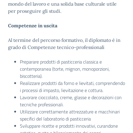
mondo del lavoro e una solida base culturale utile
per proseguire gli studi.
Competenze in uscita
Al termine del percorso formativo, il diplomato é in
grado di Competenze tecnico-professionali
Preparare prodotti di pasticceria classica e
contemporanea (torte, mignon, monoporzioni,
biscotteria).
Realizzare prodotti da forno e lievitati, comprendendo
i processi di impasto, lievitazione e cottura.
Lavorare cioccolato, creme, glasse e decorazioni con
tecniche professionali.
Utilizzare correttamente attrezzature e macchinari
specifici del laboratorio di pasticceria
Sviluppare ricette e prodotti innovativi, curandone