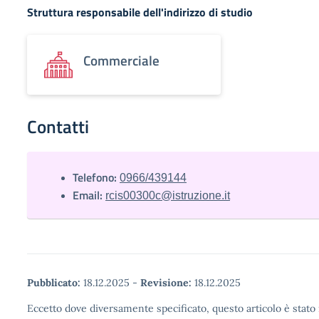
Struttura responsabile dell'indirizzo di studio
Commerciale
Contatti
Telefono:
0966/439144
Email:
rcis00300c@istruzione.it
Pubblicato:
18.12.2025
-
Revisione:
18.12.2025
Eccetto dove diversamente specificato, questo articolo è stato 