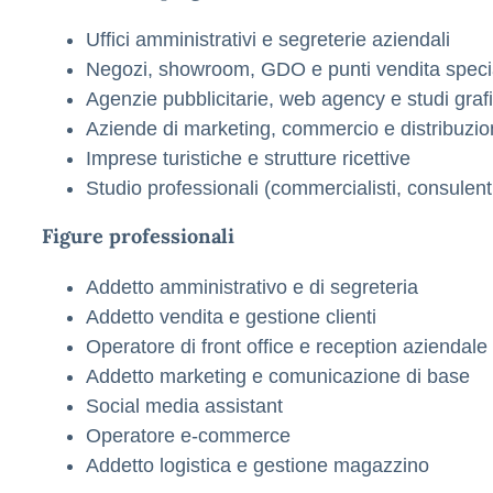
Uffici amministrativi e segreterie aziendali
Negozi, showroom, GDO e punti vendita specia
Agenzie pubblicitarie, web agency e studi grafi
Aziende di marketing, commercio e distribuzi
Imprese turistiche e strutture ricettive
Studio professionali (commercialisti, consulent
Figure professionali
Addetto amministrativo e di segreteria
Addetto vendita e gestione clienti
Operatore di front office e reception aziendale
Addetto marketing e comunicazione di base
Social media assistant
Operatore e-commerce
Addetto logistica e gestione magazzino