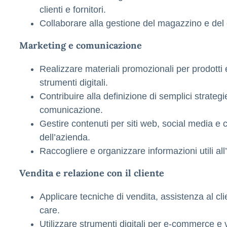
clienti e fornitori.
Collaborare alla gestione del magazzino e del c
Marketing e comunicazione
Realizzare materiali promozionali per prodotti e
strumenti digitali.
Contribuire alla definizione di semplici strateg
comunicazione.
Gestire contenuti per siti web, social media e ca
dell’azienda.
Raccogliere e organizzare informazioni utili all
Vendita e relazione con il cliente
Applicare tecniche di vendita, assistenza al cl
care.
Utilizzare strumenti digitali per e-commerce e 