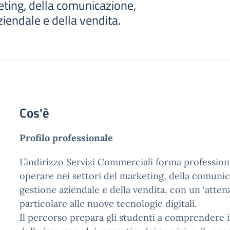
eting, della comunicazione,
ziendale e della vendita.
Cos'è
Profilo professionale
L’indirizzo Servizi Commerciali forma professioni
operare nei settori del marketing, della comunic
gestione aziendale e della vendita, con un ‘atten
particolare alle nuove tecnologie digitali.
Il percorso prepara gli studenti a comprendere