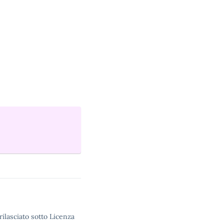
rilasciato sotto Licenza