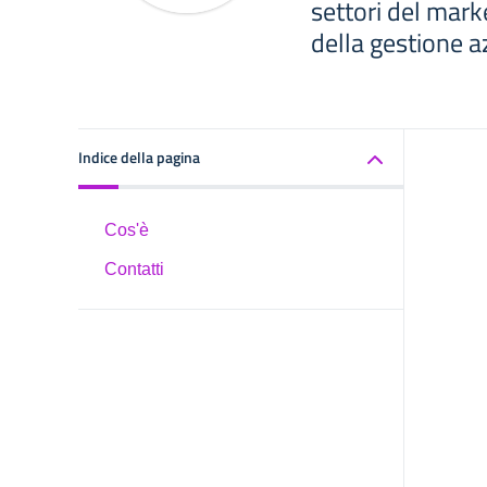
settori del mark
della gestione a
Indice della pagina
Cos'è
Contatti