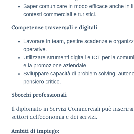
Saper comunicare in modo efficace anche in li
contesti commerciali e turistici.
Competenze trasversali e digitali
Lavorare in team, gestire scadenze e organizza
operative.
Utilizzare strumenti digitali e ICT per la comun
e la promozione aziendale.
Sviluppare capacità di problem solving, auton
pensiero critico.
Sbocchi professionali
Il diplomato in Servizi Commerciali può inserirs
settori dell’economia e dei servizi.
Ambiti di impiego: