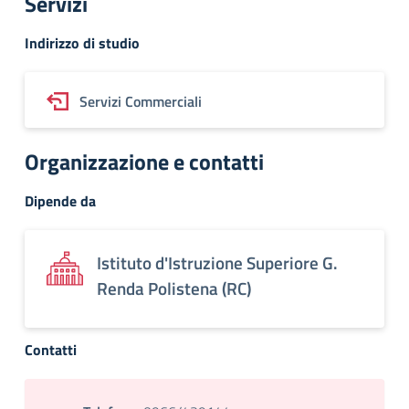
Servizi
Indirizzo di studio
Servizi Commerciali
Organizzazione e contatti
Dipende da
Istituto d'Istruzione Superiore G.
Renda Polistena (RC)
Contatti