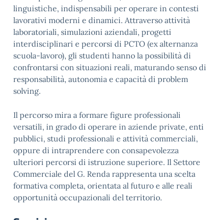
linguistiche, indispensabili per operare in contesti
lavorativi moderni e dinamici. Attraverso attività
laboratoriali, simulazioni aziendali, progetti
interdisciplinari e percorsi di PCTO (ex alternanza
scuola-lavoro), gli studenti hanno la possibilità di
confrontarsi con situazioni reali, maturando senso di
responsabilità, autonomia e capacità di problem
solving.
Il percorso mira a formare figure professionali
versatili, in grado di operare in aziende private, enti
pubblici, studi professionali e attività commerciali,
oppure di intraprendere con consapevolezza
ulteriori percorsi di istruzione superiore. Il Settore
Commerciale del G. Renda rappresenta una scelta
formativa completa, orientata al futuro e alle reali
opportunità occupazionali del territorio.