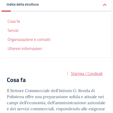
Indice della struttura
Cosa fa
Servizi
Organizzazione e contatti
Ulteriori informazioni
Stampa / Condividi
Cosa fa
Il Settore Commerciale dell’Istituto G. Renda di
Polistena offre una preparazione solida e attuale nei
campi dell’economia, dell’amministrazione aziendale
e dei servizi commerciali, rispondendo alle esigenze