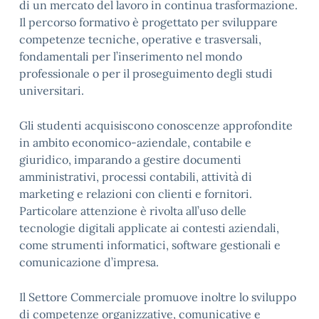
di un mercato del lavoro in continua trasformazione.
Il percorso formativo è progettato per sviluppare
competenze tecniche, operative e trasversali,
fondamentali per l’inserimento nel mondo
professionale o per il proseguimento degli studi
universitari.
Gli studenti acquisiscono conoscenze approfondite
in ambito economico-aziendale, contabile e
giuridico, imparando a gestire documenti
amministrativi, processi contabili, attività di
marketing e relazioni con clienti e fornitori.
Particolare attenzione è rivolta all’uso delle
tecnologie digitali applicate ai contesti aziendali,
come strumenti informatici, software gestionali e
comunicazione d’impresa.
Il Settore Commerciale promuove inoltre lo sviluppo
di competenze organizzative, comunicative e