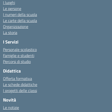
I luoghi
Le persone
I numeri della scuola
Le carte della scuola
Organizzazione
La storia
I Servizi
Personale scolastico
Famiglie e studenti
Percorsi di studio
Didattica
Offerta formativa
Le schede didattiche
I progetti delle classi
Novità
Le notizie