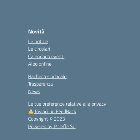
Novità
Le notizie
Le circolari
Calendario eventi
Albo online
Bacheca sindacale
Trasparenza
News
Le tue preferenze relative alla privacy
Inviaci un FeedBack
Copyright © 2023
Powered by Picieffe Srl