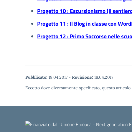
Progetto 10 : Escursionismo (Il sentiero
Progetto 11 : Il Blog in classe con Wor
Progetto 12 : Primo Soccorso nelle scuo
Pubblicato:
18.04.2017
-
Revisione:
18.04.2017
Eccetto dove diversamente specificato, questo articolo 