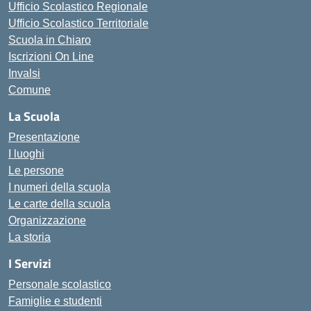
Ufficio Scolastico Regionale
Ufficio Scolastico Territoriale
Scuola in Chiaro
Iscrizioni On Line
Invalsi
Comune
La Scuola
Presentazione
I luoghi
Le persone
I numeri della scuola
Le carte della scuola
Organizzazione
La storia
I Servizi
Personale scolastico
Famiglie e studenti