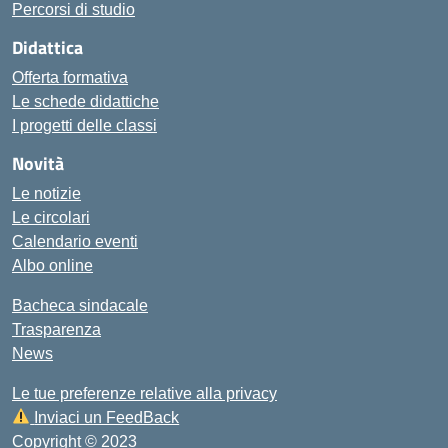
Percorsi di studio
Didattica
Offerta formativa
Le schede didattiche
I progetti delle classi
Novità
Le notizie
Le circolari
Calendario eventi
Albo online
Bacheca sindacale
Trasparenza
News
Le tue preferenze relative alla privacy
Inviaci un FeedBack
Copyright © 2023