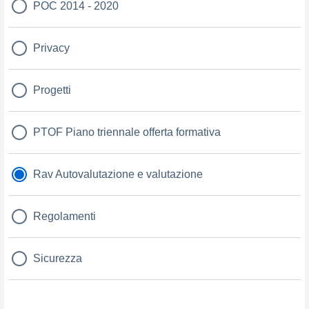
POC 2014 - 2020
Privacy
Progetti
PTOF Piano triennale offerta formativa
Rav Autovalutazione e valutazione
Regolamenti
Sicurezza