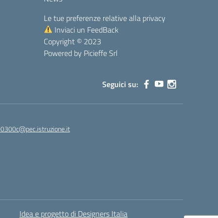
Le tue preferenze relative alla privacy
Inviaci un FeedBack
Copyright © 2023
Powered by Picieffe Srl
Seguici su:
00300c@pec.istruzione.it
Idea e progetto di Designers Italia