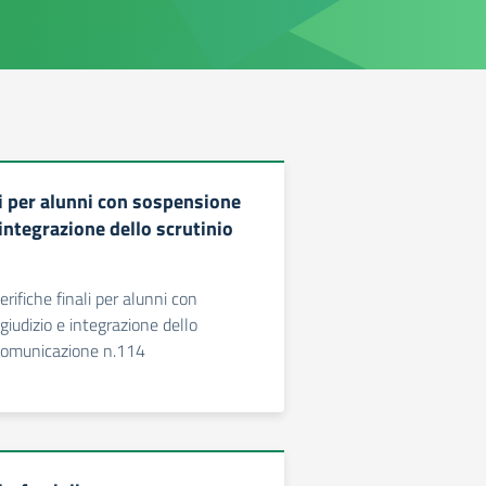
li per alunni con sospensione
 integrazione dello scrutinio
erifiche finali per alunni con
giudizio e integrazione dello
 Comunicazione n.114