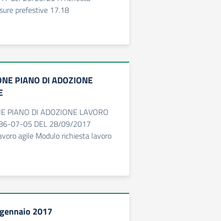
usure prefestive 17.18
NE PIANO DI ADOZIONE
E
E PIANO DI ADOZIONE LAVORO
686-07-05 DEL 28/09/2017
voro agile Modulo richiesta lavoro
 gennaio 2017