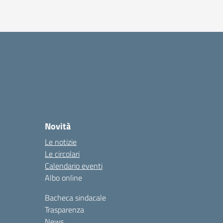
Novità
Le notizie
Le circolari
Calendario eventi
Albo online
Bacheca sindacale
Trasparenza
News