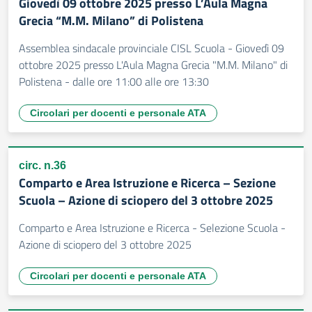
Giovedì 09 ottobre 2025 presso L’Aula Magna
Grecia “M.M. Milano” di Polistena
Assemblea sindacale provinciale CISL Scuola - Giovedì 09
ottobre 2025 presso L'Aula Magna Grecia "M.M. Milano" di
Polistena - dalle ore 11:00 alle ore 13:30
Circolari per docenti e personale ATA
circ. n.36
Comparto e Area Istruzione e Ricerca – Sezione
Scuola – Azione di sciopero del 3 ottobre 2025
Comparto e Area Istruzione e Ricerca - Selezione Scuola -
Azione di sciopero del 3 ottobre 2025
Circolari per docenti e personale ATA