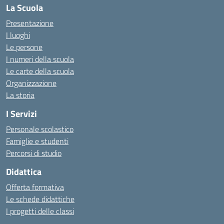
La Scuola
Presentazione
I luoghi
Le persone
I numeri della scuola
Le carte della scuola
Organizzazione
La storia
I Servizi
Personale scolastico
Famiglie e studenti
Percorsi di studio
Didattica
Offerta formativa
Le schede didattiche
I progetti delle classi