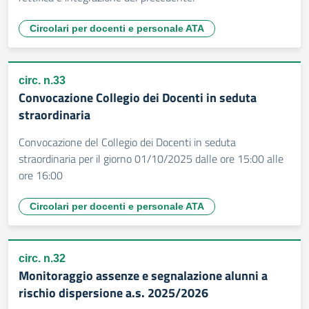
Circolari per docenti e personale ATA
circ. n.33
Convocazione Collegio dei Docenti in seduta
straordinaria
Convocazione del Collegio dei Docenti in seduta
straordinaria per il giorno 01/10/2025 dalle ore 15:00 alle
ore 16:00
Circolari per docenti e personale ATA
circ. n.32
Monitoraggio assenze e segnalazione alunni a
rischio dispersione a.s. 2025/2026