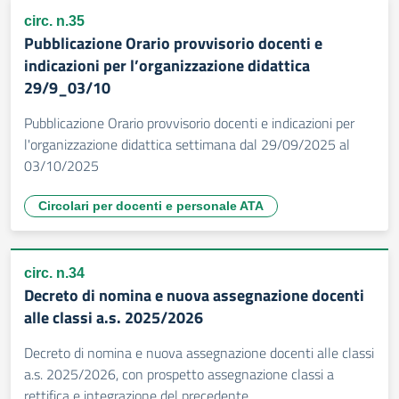
circ. n.35
Pubblicazione Orario provvisorio docenti e
indicazioni per l’organizzazione didattica
29/9_03/10
Pubblicazione Orario provvisorio docenti e indicazioni per
l'organizzazione didattica settimana dal 29/09/2025 al
03/10/2025
Circolari per docenti e personale ATA
circ. n.34
Decreto di nomina e nuova assegnazione docenti
alle classi a.s. 2025/2026
Decreto di nomina e nuova assegnazione docenti alle classi
a.s. 2025/2026, con prospetto assegnazione classi a
rettifica e integrazione del precedente.