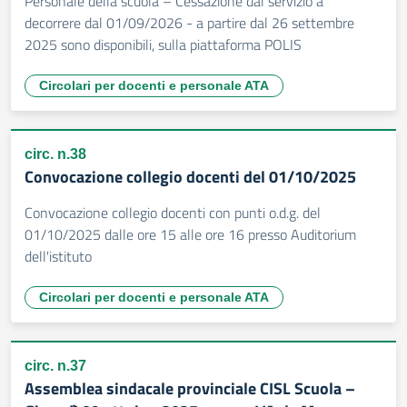
Personale della scuola – Cessazione dal servizio a
decorrere dal 01/09/2026 - a partire dal 26 settembre
2025 sono disponibili, sulla piattaforma POLIS
Circolari per docenti e personale ATA
circ. n.38
Convocazione collegio docenti del 01/10/2025
Convocazione collegio docenti con punti o.d.g. del
01/10/2025 dalle ore 15 alle ore 16 presso Auditorium
dell'istituto
Circolari per docenti e personale ATA
circ. n.37
Assemblea sindacale provinciale CISL Scuola –