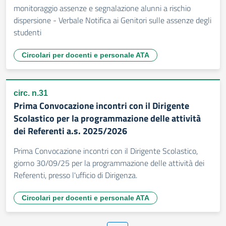
monitoraggio assenze e segnalazione alunni a rischio
dispersione - Verbale Notifica ai Genitori sulle assenze degli
studenti
Circolari per docenti e personale ATA
circ. n.31
Prima Convocazione incontri con il Dirigente
Scolastico per la programmazione delle attività
dei Referenti a.s. 2025/2026
Prima Convocazione incontri con il Dirigente Scolastico,
giorno 30/09/25 per la programmazione delle attività dei
Referenti, presso l'ufficio di Dirigenza.
Circolari per docenti e personale ATA