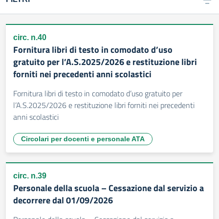
circ. n.40
Fornitura libri di testo in comodato d’uso
gratuito per l’A.S.2025/2026 e restituzione libri
forniti nei precedenti anni scolastici
Fornitura libri di testo in comodato d’uso gratuito per
l’A.S.2025/2026 e restituzione libri forniti nei precedenti
anni scolastici
Circolari per docenti e personale ATA
circ. n.39
Personale della scuola – Cessazione dal servizio a
decorrere dal 01/09/2026